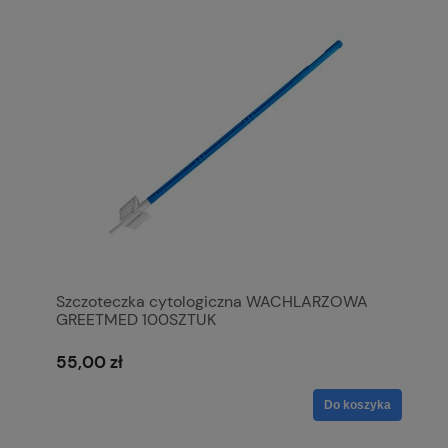
Szczoteczka cytologiczna WACHLARZOWA
GREETMED 100SZTUK
55,00 zł
Do koszyka