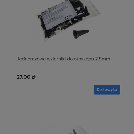
Jednorazowe wzierniki do otoskopu 2,5mm
27,00 zł
Do koszyka