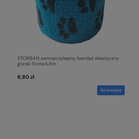
STOKBAN samoprzylepny bandaż elastyczny
gorzki 5cmx4,5m
6,80 zł
Do koszyka