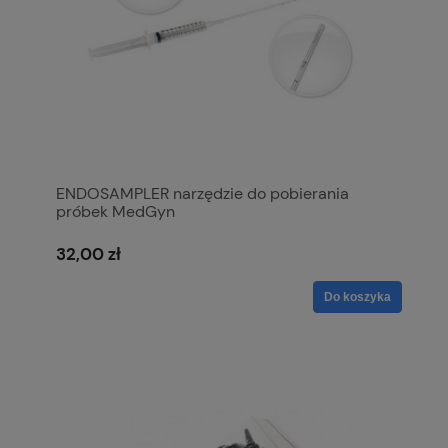
ENDOSAMPLER narzędzie do pobierania
próbek MedGyn
32,00 zł
Do koszyka