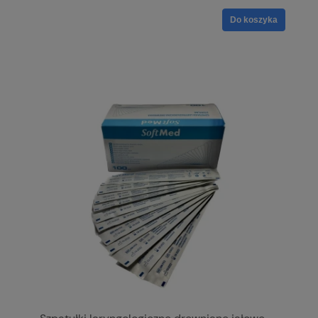
Do koszyka