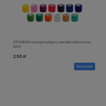
STOKBAN samoprzylepny bandaż elastyczny
kolor
2,50 zł
Do koszyka