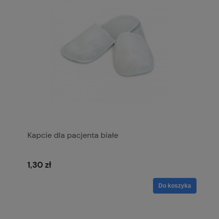
Kapcie dla pacjenta białe
1,30 zł
Do koszyka