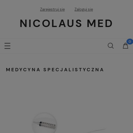
Zarejestruj się
Zaloguj się
NICOLAUS MED
MEDYCYNA SPECJALISTYCZNA