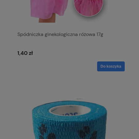
Spódniczka ginekologiczna różowa 17g
1,40 zł
Do koszyka