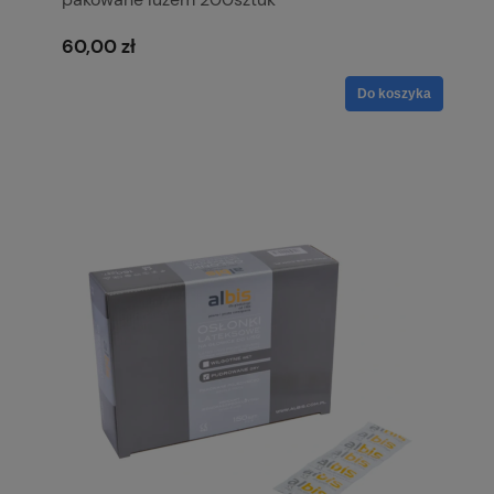
60,00 zł
Do koszyka