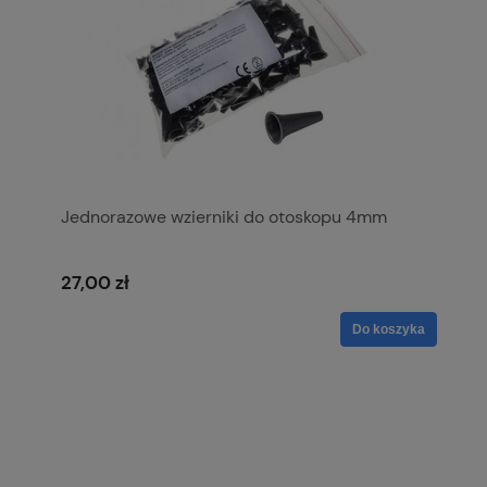
Jednorazowe wzierniki do otoskopu 4mm
27,00 zł
Do koszyka