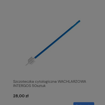
Szczoteczka cytologiczna WACHLARZOWA
INTERGOS 50sztuk
28,00 zł